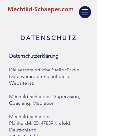
Mechtild-Schaeper.com
DATENSCHUTZ
Datenschutzerklärung
Die verantwortliche Stelle für die
Datenverarbeitung auf dieser
Website ist:
Mechtild Schaeper - Supervision,
Coaching, Mediation
Mechtild Schaeper
Plankerdyk 25, 47839 Krefeld,
Deutschland