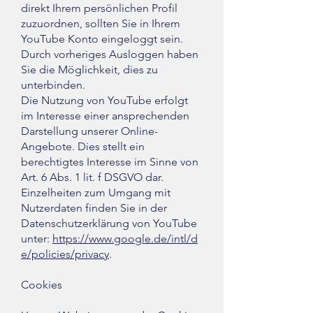
direkt Ihrem persönlichen Profil
zuzuordnen, sollten Sie in Ihrem
YouTube Konto eingeloggt sein.
Durch vorheriges Ausloggen haben
Sie die Möglichkeit, dies zu
unterbinden.
Die Nutzung von YouTube erfolgt
im Interesse einer ansprechenden
Darstellung unserer Online-
Angebote. Dies stellt ein
berechtigtes Interesse im Sinne von
Art. 6 Abs. 1 lit. f DSGVO dar.
Einzelheiten zum Umgang mit
Nutzerdaten finden Sie in der
Datenschutzerklärung von YouTube
unter:
https://www.google.de/intl/d
e/policies/privacy
.
Cookies