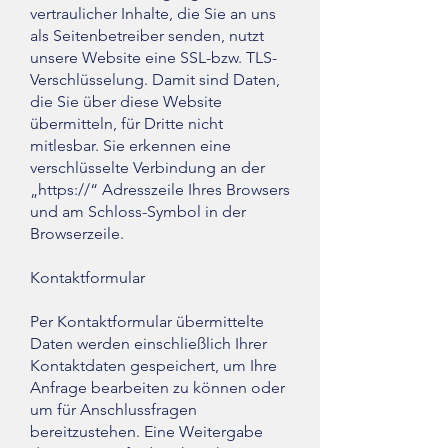
vertraulicher Inhalte, die Sie an uns
als Seitenbetreiber senden, nutzt
unsere Website eine SSL-bzw. TLS-
Verschlüsselung. Damit sind Daten,
die Sie über diese Website
übermitteln, für Dritte nicht
mitlesbar. Sie erkennen eine
verschlüsselte Verbindung an der
„https://“ Adresszeile Ihres Browsers
und am Schloss-Symbol in der
Browserzeile.
Kontaktformular
Per Kontaktformular übermittelte
Daten werden einschließlich Ihrer
Kontaktdaten gespeichert, um Ihre
Anfrage bearbeiten zu können oder
um für Anschlussfragen
bereitzustehen. Eine Weitergabe