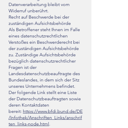
Datenverarbeitung bleibt vom
Widerruf unberührt.
Recht auf Beschwerde bei der
zuständigen Aufsichtsbehörde
Als Betroffener steht Ihnen im Falle
eines datenschutzrechtlichen
Verstoßes ein Beschwerderecht bei
der zuständigen Aufsichtsbehörde
zu. Zuständige Aufsichtsbehörde
bezüglich datenschutzrechtlicher
Fragen ist der
Landesdatenschutzbeauftragte des
Bundeslandes, in dem sich der Sitz
unseres Unternehmens befindet.
Der folgende Link stellt eine Liste
der Datenschutzbeauftragten sowie
deren Kontaktdaten
bereit:
https://www.bfdi.bund.de/DE
/Infothek/Anschriften_Links/anschrif
ten_links-node.html
.