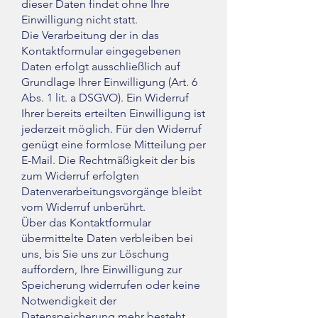
dieser Daten findet ohne Ihre
Einwilligung nicht statt.
Die Verarbeitung der in das
Kontaktformular eingegebenen
Daten erfolgt ausschließlich auf
Grundlage Ihrer Einwilligung (Art. 6
Abs. 1 lit. a DSGVO). Ein Widerruf
Ihrer bereits erteilten Einwilligung ist
jederzeit möglich. Für den Widerruf
genügt eine formlose Mitteilung per
E-Mail. Die Rechtmäßigkeit der bis
zum Widerruf erfolgten
Datenverarbeitungsvorgänge bleibt
vom Widerruf unberührt.
Über das Kontaktformular
übermittelte Daten verbleiben bei
uns, bis Sie uns zur Löschung
auffordern, Ihre Einwilligung zur
Speicherung widerrufen oder keine
Notwendigkeit der
Datenspeicherung mehr besteht.