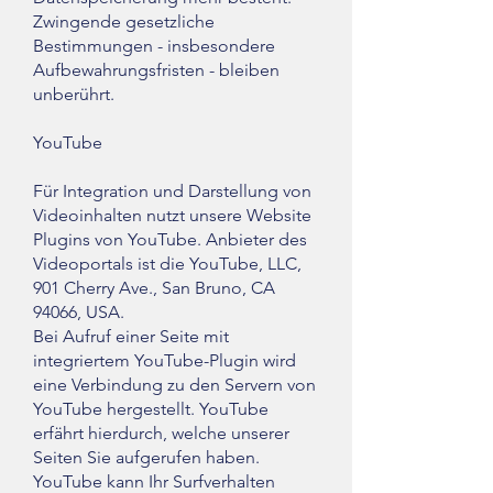
Zwingende gesetzliche
Bestimmungen - insbesondere
Aufbewahrungsfristen - bleiben
unberührt.
YouTube
Für Integration und Darstellung von
Videoinhalten nutzt unsere Website
Plugins von YouTube. Anbieter des
Videoportals ist die YouTube, LLC,
901 Cherry Ave., San Bruno, CA
94066, USA.
Bei Aufruf einer Seite mit
integriertem YouTube-Plugin wird
eine Verbindung zu den Servern von
YouTube hergestellt. YouTube
erfährt hierdurch, welche unserer
Seiten Sie aufgerufen haben.
YouTube kann Ihr Surfverhalten