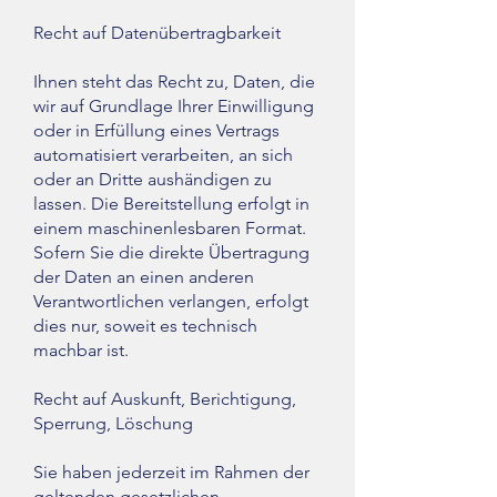
Recht auf Datenübertragbarkeit
Ihnen steht das Recht zu, Daten, die
wir auf Grundlage Ihrer Einwilligung
oder in Erfüllung eines Vertrags
automatisiert verarbeiten, an sich
oder an Dritte aushändigen zu
lassen. Die Bereitstellung erfolgt in
einem maschinenlesbaren Format.
Sofern Sie die direkte Übertragung
der Daten an einen anderen
Verantwortlichen verlangen, erfolgt
dies nur, soweit es technisch
machbar ist.
Recht auf Auskunft, Berichtigung,
Sperrung, Löschung
Sie haben jederzeit im Rahmen der
geltenden gesetzlichen