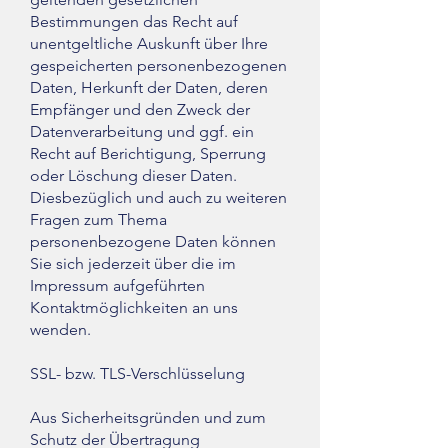
Bestimmungen das Recht auf
unentgeltliche Auskunft über Ihre
gespeicherten personenbezogenen
Daten, Herkunft der Daten, deren
Empfänger und den Zweck der
Datenverarbeitung und ggf. ein
Recht auf Berichtigung, Sperrung
oder Löschung dieser Daten.
Diesbezüglich und auch zu weiteren
Fragen zum Thema
personenbezogene Daten können
Sie sich jederzeit über die im
Impressum aufgeführten
Kontaktmöglichkeiten an uns
wenden.
SSL- bzw. TLS-Verschlüsselung
Aus Sicherheitsgründen und zum
Schutz der Übertragung