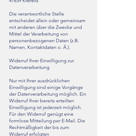
47839 Krefeld
Die verantwortliche Stelle
entscheidet allein oder gemeinsam
mit anderen über die Zwecke und
Mittel der Verarbeitung von
personenbezogenen Daten (z.B.
Namen, Kontaktdaten o. Ä.).
Widerruf Ihrer Einwilligung zur
Datenverarbeitung
Nur mit Ihrer ausdrücklichen
Einwilligung sind einige Vorgänge
der Datenverarbeitung möglich. Ein
Widerruf Ihrer bereits erteilten
Einwilligung ist jederzeit möglich.
Für den Widerruf genügt eine
formlose Mitteilung per E-Mail. Die
Rechtmäßigkeit der bis zum
Widerruf erfolgten